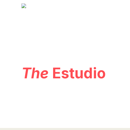
The
Estudio