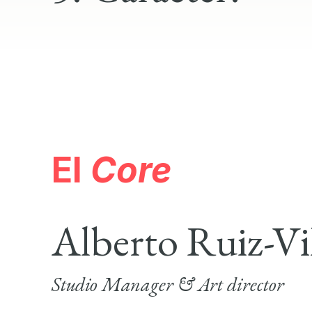
El
Core
Alberto Ruiz-Vil
Studio Manager & Art director