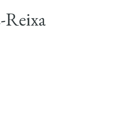
z-Reixa