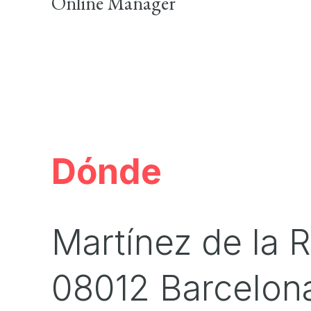
Online Manager
Dónde
Martínez de la R
08012 Barcelon