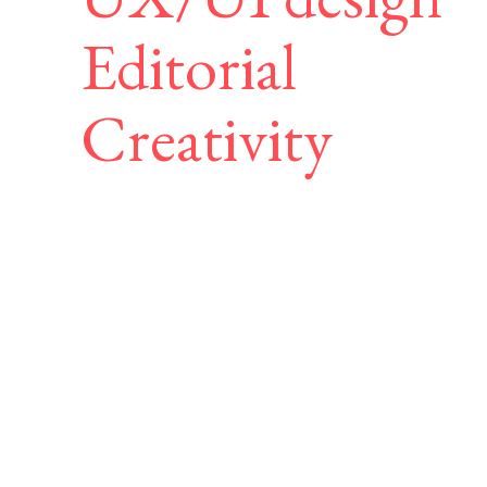
Editorial
Creativity