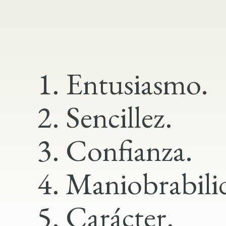
1. Entusiasmo.
2. Sencillez.
3. Confianza.
4. Maniobrabili
5. Carácter.